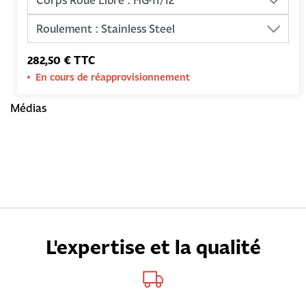
282,50 € TTC
En cours de réapprovisionnement
Médias
L'expertise et la qualité