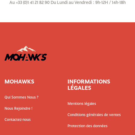
Au +33 (0)1 41 21 82 90 Du Lundi au Vendredi : 9h-12H / 14h-18h
MOHAWKS
INFORMATIONS
LÉGALES
Qui Sommes Nous ?
Mentions légales
Nous Rejoindre !
Conditions générales de ventes
Contactez-nous
Protection des données