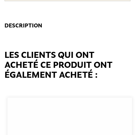
DESCRIPTION
LES CLIENTS QUI ONT
ACHETÉ CE PRODUIT ONT
ÉGALEMENT ACHETÉ :