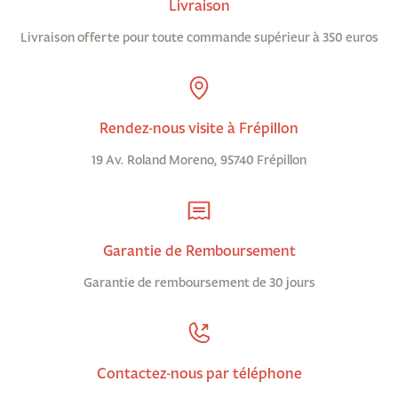
Livraison
Livraison offerte pour toute commande supérieur à 350 euros
Rendez-nous visite à Frépillon
19 Av. Roland Moreno, 95740 Frépillon
Garantie de Remboursement
Garantie de remboursement de 30 jours
Contactez-nous par téléphone