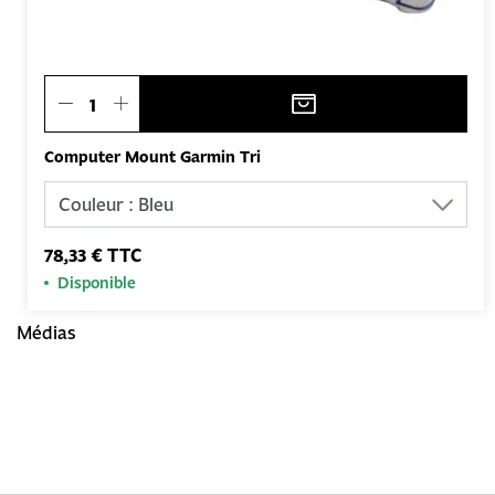
Computer Mount Garmin Tri
78,33 € TTC
Disponible
Médias