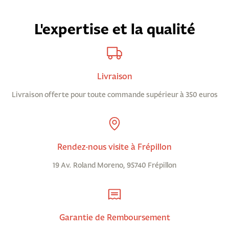
L'expertise et la qualité
Livraison
Livraison offerte pour toute commande supérieur à 350 euros
Rendez-nous visite à Frépillon
19 Av. Roland Moreno, 95740 Frépillon
Garantie de Remboursement