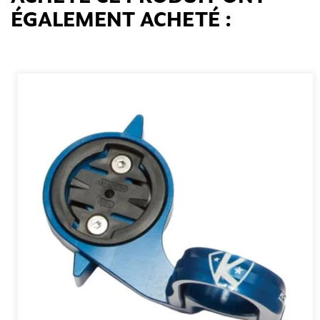
ÉGALEMENT ACHETÉ :