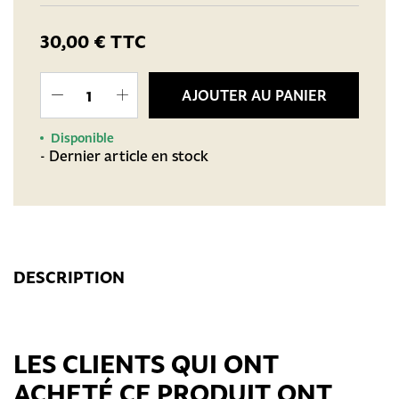
30,00 €
TTC
AJOUTER AU PANIER
Disponible
- Dernier article en stock
DESCRIPTION
LES CLIENTS QUI ONT
ACHETÉ CE PRODUIT ONT