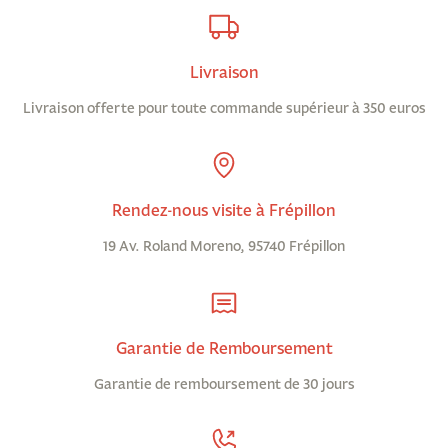
Livraison
Livraison offerte pour toute commande supérieur à 350 euros
Rendez-nous visite à Frépillon
19 Av. Roland Moreno, 95740 Frépillon
Garantie de Remboursement
Garantie de remboursement de 30 jours