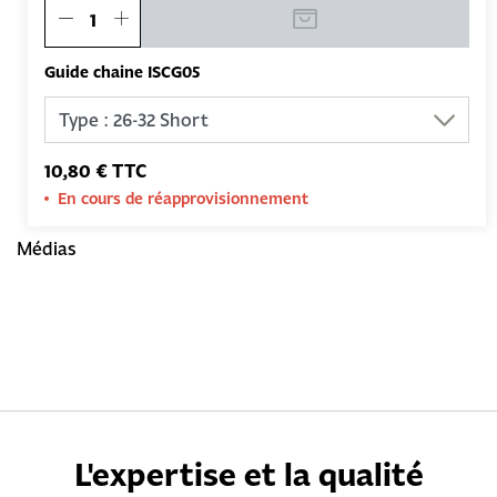
Guide chaine ISCG05
10,80 € TTC
En cours de réapprovisionnement
Médias
L'expertise et la qualité