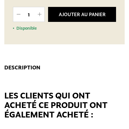
AJOUTER AU PANIER
Disponible
DESCRIPTION
LES CLIENTS QUI ONT
ACHETÉ CE PRODUIT ONT
ÉGALEMENT ACHETÉ :