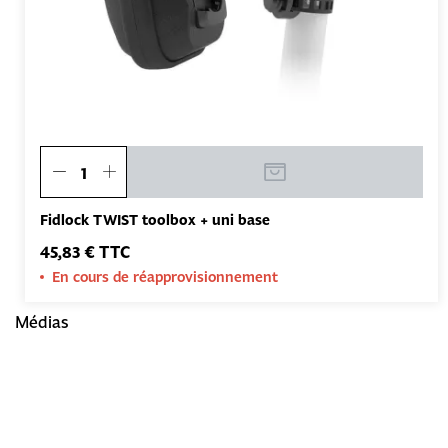
Fidlock TWIST toolbox + uni base
45,83 € TTC
En cours de réapprovisionnement
Médias