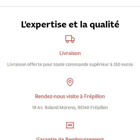
L'expertise et la qualité
Livraison
Livraison offerte pour toute commande supérieur à 350 euros
Rendez-nous visite à Frépillon
19 Av. Roland Moreno, 95740 Frépillon
Garantie de Remboursement