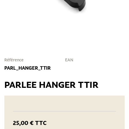
Référence
EAN
PARL_HANGER_TTIR
PARLEE HANGER TTIR
25,00 €
TTC