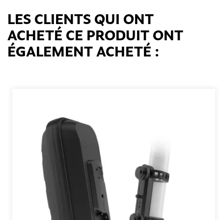
LES CLIENTS QUI ONT
ACHETÉ CE PRODUIT ONT
ÉGALEMENT ACHETÉ :