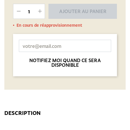
AJOUTER AU PANIER
En cours de réapprovisionnement
NOTIFIEZ MOI QUAND CE SERA
DISPONIBLE
DESCRIPTION