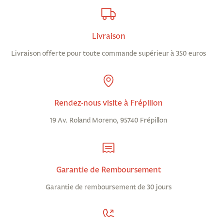
Livraison
Livraison offerte pour toute commande supérieur à 350 euros
Rendez-nous visite à Frépillon
19 Av. Roland Moreno, 95740 Frépillon
Garantie de Remboursement
Garantie de remboursement de 30 jours