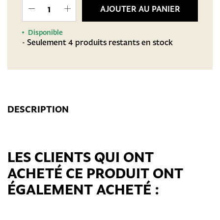
AJOUTER AU PANIER
Disponible
- Seulement 4 produits restants en stock
DESCRIPTION
LES CLIENTS QUI ONT
ACHETÉ CE PRODUIT ONT
ÉGALEMENT ACHETÉ :