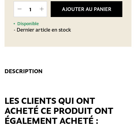
AJOUTER AU PANIER
Disponible
- Dernier article en stock
DESCRIPTION
LES CLIENTS QUI ONT
ACHETÉ CE PRODUIT ONT
ÉGALEMENT ACHETÉ :