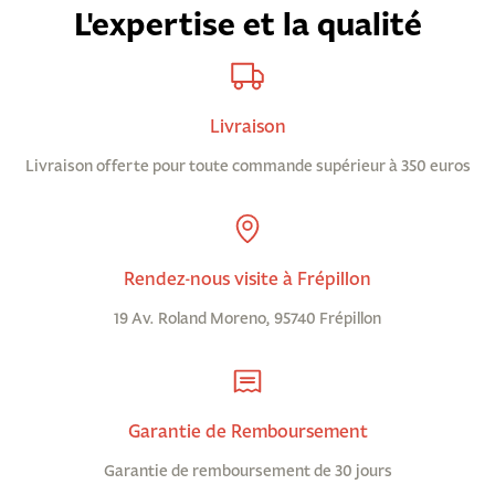
L'expertise et la qualité
Livraison
Livraison offerte pour toute commande supérieur à 350 euros
Rendez-nous visite à Frépillon
19 Av. Roland Moreno, 95740 Frépillon
Garantie de Remboursement
Garantie de remboursement de 30 jours