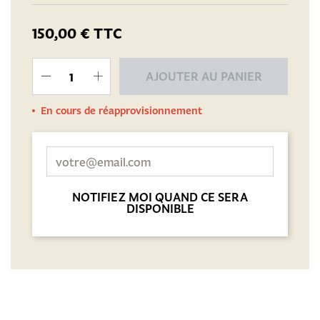
150,00 €
TTC
AJOUTER AU PANIER
En cours de réapprovisionnement
NOTIFIEZ MOI QUAND CE SERA
DISPONIBLE