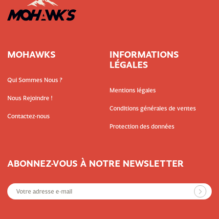
MOHAWKS
INFORMATIONS
LÉGALES
Qui Sommes Nous ?
Mentions légales
Nous Rejoindre !
Conditions générales de ventes
Contactez-nous
Protection des données
ABONNEZ-VOUS À NOTRE NEWSLETTER