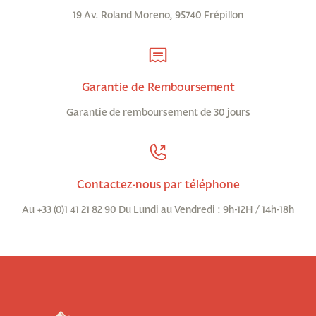
19 Av. Roland Moreno, 95740 Frépillon
Garantie de Remboursement
Garantie de remboursement de 30 jours
Contactez-nous par téléphone
Au +33 (0)1 41 21 82 90 Du Lundi au Vendredi : 9h-12H / 14h-18h