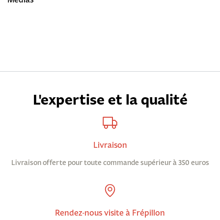
L'expertise et la qualité
Livraison
Livraison offerte pour toute commande supérieur à 350 euros
Rendez-nous visite à Frépillon