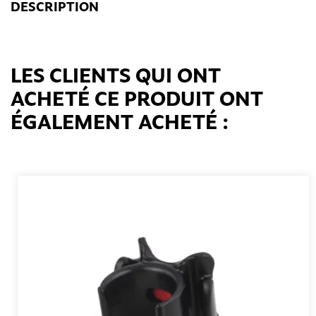
DESCRIPTION
LES CLIENTS QUI ONT
ACHETÉ CE PRODUIT ONT
ÉGALEMENT ACHETÉ :