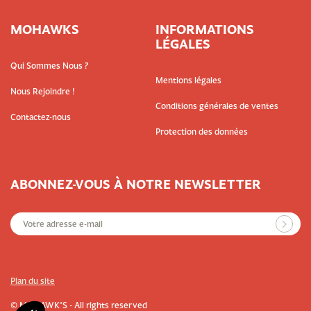
MOHAWKS
INFORMATIONS
LÉGALES
Qui Sommes Nous ?
Mentions légales
Nous Rejoindre !
Conditions générales de ventes
Contactez-nous
Protection des données
ABONNEZ-VOUS À NOTRE NEWSLETTER
Plan du site
© MOHAWK’S - All rights reserved