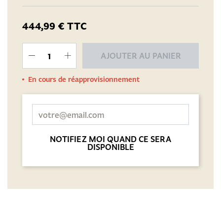
444,99 €
TTC
AJOUTER AU PANIER
En cours de réapprovisionnement
NOTIFIEZ MOI QUAND CE SERA
DISPONIBLE