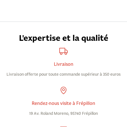
L'expertise et la qualité
Livraison
Livraison offerte pour toute commande supérieur à 350 euros
Rendez-nous visite à Frépillon
19 Av. Roland Moreno, 95740 Frépillon