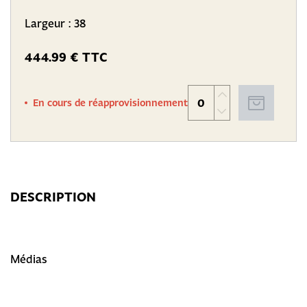
Largeur : 38
444.99 € TTC
En cours de réapprovisionnement
DESCRIPTION
Médias