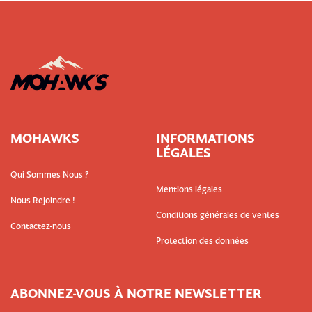
MOHAWKS
INFORMATIONS
LÉGALES
Qui Sommes Nous ?
Mentions légales
Nous Rejoindre !
Conditions générales de ventes
Contactez-nous
Protection des données
ABONNEZ-VOUS À NOTRE NEWSLETTER