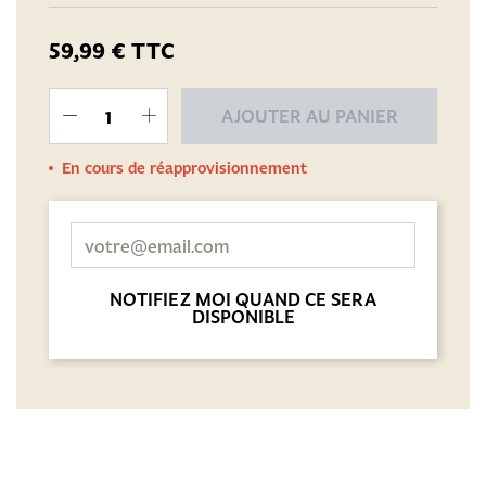
59,99 €
TTC
AJOUTER AU PANIER
En cours de réapprovisionnement
NOTIFIEZ MOI QUAND CE SERA
DISPONIBLE