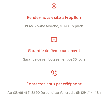
Rendez-nous visite à Frépillon
19 Av. Roland Moreno, 95740 Frépillon
Garantie de Remboursement
Garantie de remboursement de 30 jours
Contactez-nous par téléphone
Au +33 (0)1 41 21 82 90 Du Lundi au Vendredi : 9h-12H / 14h-18h