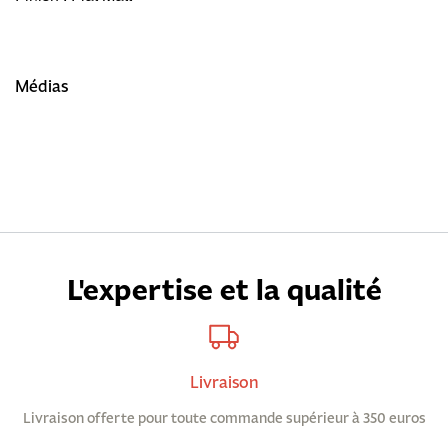
Médias
L'expertise et la qualité
Livraison
Livraison offerte pour toute commande supérieur à 350 euros