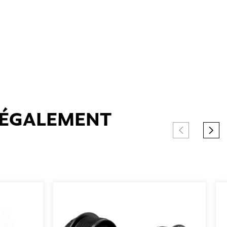
T ÉGALEMENT