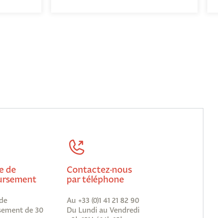
e de
Contactez-nous
rsement
par téléphone
de
Au +33 (0)1 41 21 82 90
ement de 30
Du Lundi au Vendredi