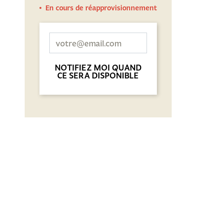
En cours de réapprovisionnement
NOTIFIEZ MOI QUAND
CE SERA DISPONIBLE