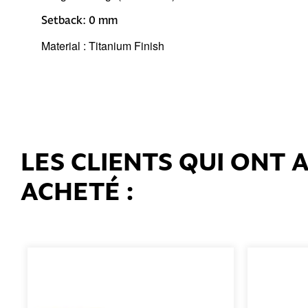
Setback: 0 mm
Material : Titanium Finish
LES CLIENTS QUI ONT
ACHETÉ :