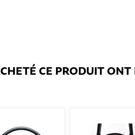
 ACHETÉ CE PRODUIT ON