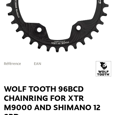
Référence
EAN
WOLF TOOTH 96BCD
CHAINRING FOR XTR
M9000 AND SHIMANO 12