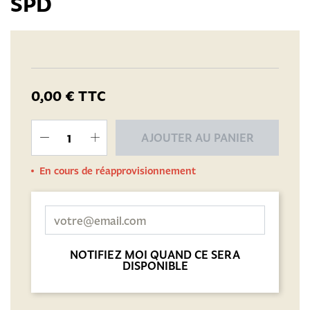
SPD
0,00 €
TTC
AJOUTER AU PANIER
En cours de réapprovisionnement
NOTIFIEZ MOI QUAND CE SERA
DISPONIBLE