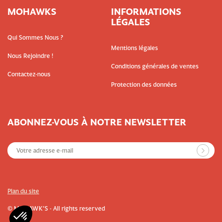
MOHAWKS
INFORMATIONS
LÉGALES
Qui Sommes Nous ?
Mentions légales
Nous Rejoindre !
Conditions générales de ventes
Contactez-nous
Protection des données
ABONNEZ-VOUS À NOTRE NEWSLETTER
Plan du site
© MOHAWK’S - All rights reserved