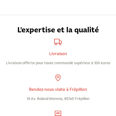
L'expertise et la qualité
Livraison
Livraison offerte pour toute commande supérieur à 350 euros
Rendez-nous visite à Frépillon
19 Av. Roland Moreno, 95740 Frépillon