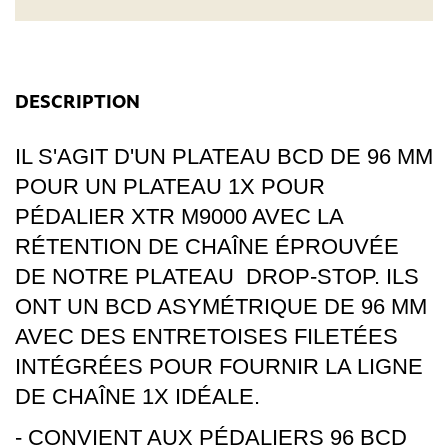
DESCRIPTION
IL S'AGIT D'UN PLATEAU BCD DE 96 MM
POUR UN PLATEAU 1X POUR
PÉDALIER XTR M9000 AVEC LA
RÉTENTION DE CHAÎNE ÉPROUVÉE
DE NOTRE PLATEAU
DROP-STOP
.
ILS
ONT UN BCD ASYMÉTRIQUE DE 96 MM
AVEC DES ENTRETOISES FILETÉES
INTÉGRÉES POUR FOURNIR LA LIGNE
DE CHAÎNE 1X IDÉALE.
- CONVIENT AUX PÉDALIERS 96 BCD