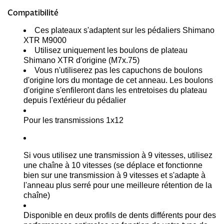
Compatibilité
Ces plateaux s'adaptent sur les pédaliers Shimano
XTR M9000
Utilisez uniquement les boulons de plateau
Shimano XTR d'origine (M7x.75)
Vous n'utiliserez pas les capuchons de boulons
d'origine lors du montage de cet anneau.
Les boulons
d'origine s'enfileront dans les entretoises du plateau
depuis l'extérieur du pédalier
Pour les transmissions 1x12
Si vous utilisez une transmission à 9 vitesses, utilisez
une chaîne à 10 vitesses (se déplace et fonctionne
bien sur une transmission à 9 vitesses et s'adapte à
l'anneau plus serré pour une meilleure rétention de la
chaîne)
Disponible en deux profils de dents différents pour des