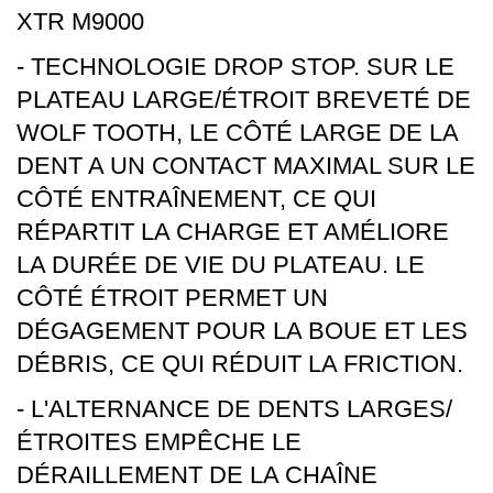
XTR M9000
- TECHNOLOGIE DROP STOP.
SUR LE
PLATEAU LARGE/ÉTROIT BREVETÉ DE
WOLF TOOTH, LE CÔTÉ LARGE DE LA
DENT A UN CONTACT MAXIMAL SUR LE
CÔTÉ ENTRAÎNEMENT, CE QUI
RÉPARTIT LA CHARGE ET AMÉLIORE
LA DURÉE DE VIE DU PLATEAU.
LE
CÔTÉ ÉTROIT PERMET UN
DÉGAGEMENT POUR LA BOUE ET LES
DÉBRIS, CE QUI RÉDUIT LA FRICTION.
- L'ALTERNANCE DE DENTS LARGES/
ÉTROITES EMPÊCHE LE
DÉRAILLEMENT DE LA CHAÎNE