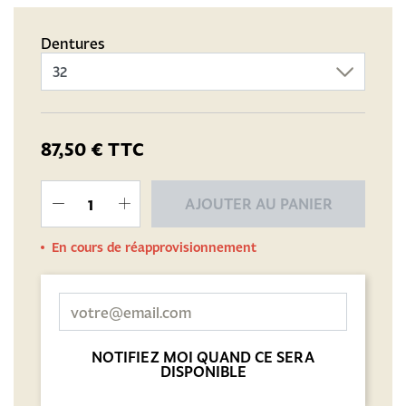
Dentures
87,50 €
TTC
AJOUTER AU PANIER
En cours de réapprovisionnement
NOTIFIEZ MOI QUAND CE SERA
DISPONIBLE