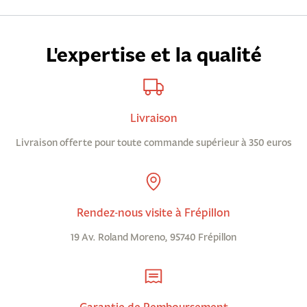
L'expertise et la qualité
Livraison
Livraison offerte pour toute commande supérieur à 350 euros
Rendez-nous visite à Frépillon
19 Av. Roland Moreno, 95740 Frépillon
Garantie de Remboursement