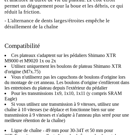
permet un dégagement pour la boue et les débris, ce qui
réduit la friction.
- L'alternance de dents larges/étroites empêche le
déraillement de la chaîne
Compatibilité
Ces plateaux s'adaptent sur les pédaliers Shimano XTR
M9000 et M9020 1x ou 2x
Utilisez uniquement les boulons de plateau Shimano XTR
d'origine (M7x.75)
Vous n'utiliserez pas les capuchons de boulons d'origine lors
du montage de cet anneau. Les boulons d'origine s'enfileront dans
les entretoises du plateau depuis l'extérieur du pédalier
Pour les transmissions 1x9, 1x10, 1x11 (y compris SRAM
Eagle)
Si vous utilisez une transmission à 9 vitesses, utilisez une
chaîne à 10 vitesses (se déplace et fonctionne bien sur une
transmission à 9 vitesses et s'adapte à l'anneau plus serré pour une
meilleure rétention de la chaîne)
Ligne de chaîne - 49 mm pour 30-34T et 50 mm pour