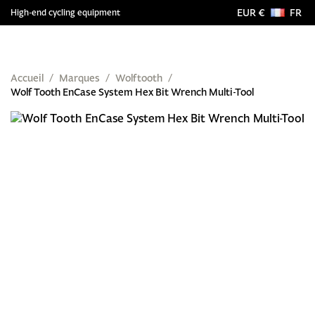
EUR €
FR
High-end cycling equipment
Accueil
Marques
Wolftooth
Wolf Tooth EnCase System Hex Bit Wrench Multi-Tool