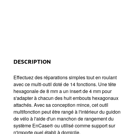
DESCRIPTION
Effectuez des réparations simples tout en roulant
avec ce multi-outil doté de 14 fonctions. Une tête
hexagonale de 8 mm a un insert de 4 mm pour
s'adapter à chacun des huit embouts hexagonaux
attachés. Avec sa conception mince, cet outil
multifonction peut être rangé à l'intérieur du guidon
de vélo à l'aide d'un manchon de rangement du
système EnCase® ou utilisé comme support sur
n'importe quel établi à domicile.