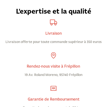
L'expertise et la qualité
Livraison
Livraison offerte pour toute commande supérieur à 350 euros
Rendez-nous visite à Frépillon
19 Av. Roland Moreno, 95740 Frépillon
Garantie de Remboursement