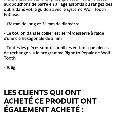
aux bouchons de barre en alliage assortis ou rangez des
outils dans votre guidon avec le système Wolf Tooth
EnCase.
- 132 mm de long et 32 mm de diamètre
- Le boulon dans le collier est serré/desserré à l'aide
d'une clé hexagonale de 3 mm
- Toutes les pièces sont disponibles en tant que pièces
de rechange via le programme Right to Repair de Wolf
Tooth
- 106g
LES CLIENTS QUI ONT
ACHETÉ CE PRODUIT ONT
ÉGALEMENT ACHETÉ :