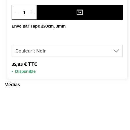
Enve Bar Tape 250cm, 3mm
35,83 € TTC
Disponible
Médias