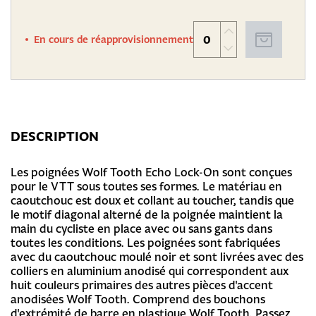
En cours de réapprovisionnement
DESCRIPTION
Les poignées Wolf Tooth Echo Lock-On sont conçues
pour le VTT sous toutes ses formes. Le matériau en
caoutchouc est doux et collant au toucher, tandis que
le motif diagonal alterné de la poignée maintient la
main du cycliste en place avec ou sans gants dans
toutes les conditions. Les poignées sont fabriquées
avec du caoutchouc moulé noir et sont livrées avec des
colliers en aluminium anodisé qui correspondent aux
huit couleurs primaires des autres pièces d'accent
anodisées Wolf Tooth. Comprend des bouchons
d'extrémité de barre en plastique Wolf Tooth. Passez