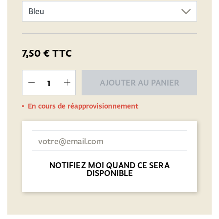
7,50 €
TTC
AJOUTER AU PANIER
En cours de réapprovisionnement
NOTIFIEZ MOI QUAND CE SERA
DISPONIBLE