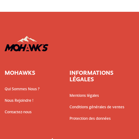
MOHAWKS
INFORMATIONS
LÉGALES
Qui Sommes Nous ?
Mentions légales
Nous Rejoindre !
Conditions générales de ventes
Contactez-nous
Protection des données