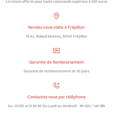
Livraison offerte pour toute commande supérieur à 350 euros
Rendez-nous visite à Frépillon
19 Av. Roland Moreno, 95740 Frépillon
Garantie de Remboursement
Garantie de remboursement de 30 jours
Contactez-nous par téléphone
Au +33 (0)1 41 21 82 90 Du Lundi au Vendredi : 9h-12H / 14h-18h