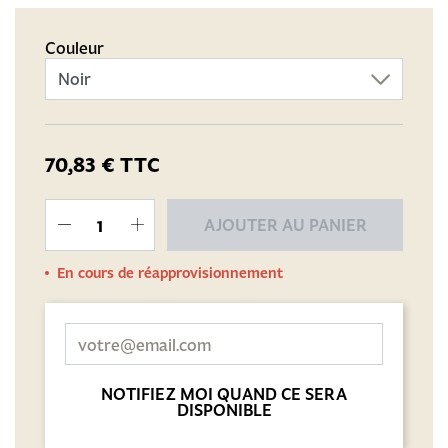
Couleur
70,83 €
TTC
AJOUTER AU PANIER
En cours de réapprovisionnement
NOTIFIEZ MOI QUAND CE SERA
DISPONIBLE