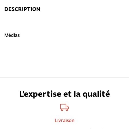
DESCRIPTION
Médias
L'expertise et la qualité
Livraison