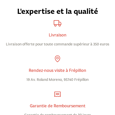
L'expertise et la qualité
Livraison
Livraison offerte pour toute commande supérieur à 350 euros
Rendez-nous visite à Frépillon
19 Av. Roland Moreno, 95740 Frépillon
Garantie de Remboursement