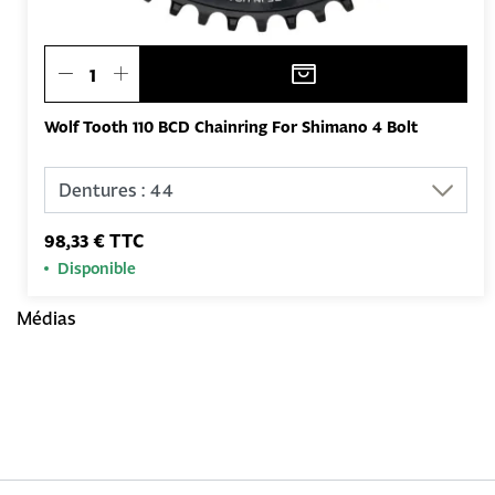
Wolf Tooth 110 BCD Chainring For Shimano 4 Bolt
98,33 € TTC
Disponible
Médias