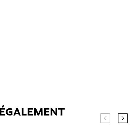
T ÉGALEMENT