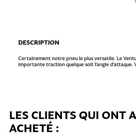
DESCRIPTION
Certainement notre pneu le plus versatile. Le Ventu
importante traction quelque soit l'angle d'attaque. V
LES CLIENTS QUI ONT
ACHETÉ :