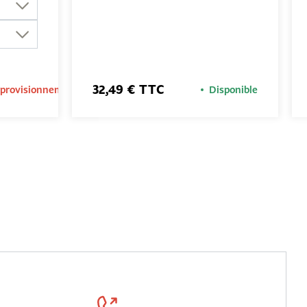
32,49 € TTC
pprovisionnement
Disponible