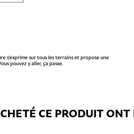
re s'exprime sur tous les terrains et propose une
ous pouvez y aller, ça passe.
 ACHETÉ CE PRODUIT ON