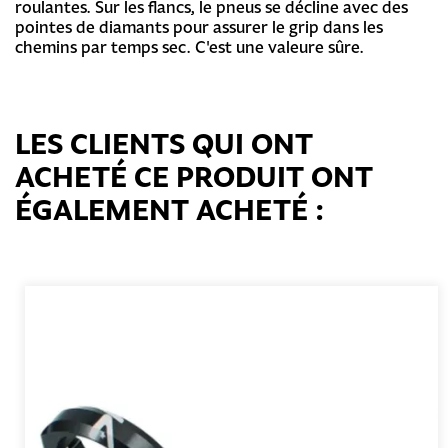
roulantes. Sur les flancs, le pneus se décline avec des
pointes de diamants pour assurer le grip dans les
chemins par temps sec. C'est une valeure sûre.
LES CLIENTS QUI ONT
ACHETÉ CE PRODUIT ONT
ÉGALEMENT ACHETÉ :