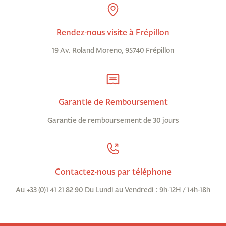
Rendez-nous visite à Frépillon
19 Av. Roland Moreno, 95740 Frépillon
Garantie de Remboursement
Garantie de remboursement de 30 jours
Contactez-nous par téléphone
Au +33 (0)1 41 21 82 90 Du Lundi au Vendredi : 9h-12H / 14h-18h