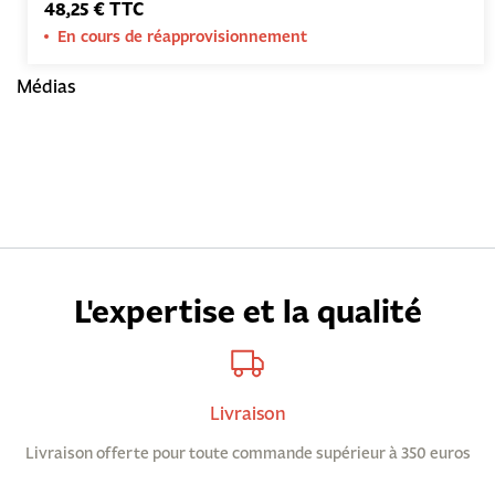
48,25 € TTC
En cours de réapprovisionnement
Médias
L'expertise et la qualité
Livraison
Livraison offerte pour toute commande supérieur à 350 euros