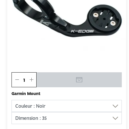
Garmin Mount