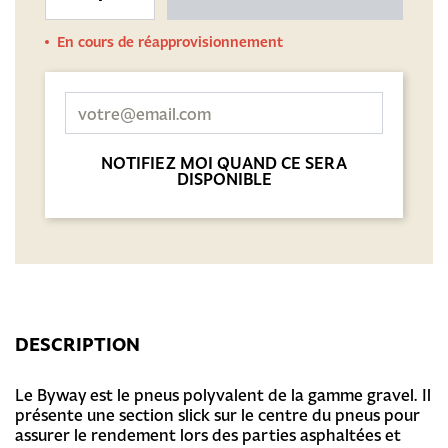
En cours de réapprovisionnement
NOTIFIEZ MOI QUAND CE SERA
DISPONIBLE
DESCRIPTION
Le Byway est le pneus polyvalent de la gamme gravel. Il
présente une section slick sur le centre du pneus pour
assurer le rendement lors des parties asphaltées et