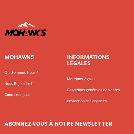
MOHAWKS
INFORMATIONS
LÉGALES
Qui Sommes Nous ?
Mentions légales
Nous Rejoindre !
Conditions générales de ventes
Contactez-nous
Protection des données
ABONNEZ-VOUS À NOTRE NEWSLETTER