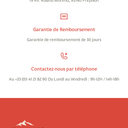
19 Av. Roland Moreno, 95740 Frépillon
Garantie de Remboursement
Garantie de remboursement de 30 jours
Contactez-nous par téléphone
Au +33 (0)1 41 21 82 90 Du Lundi au Vendredi : 9h-12H / 14h-18h