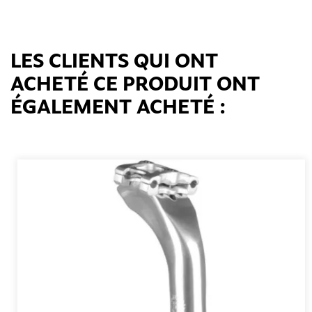
LES CLIENTS QUI ONT
ACHETÉ CE PRODUIT ONT
ÉGALEMENT ACHETÉ :