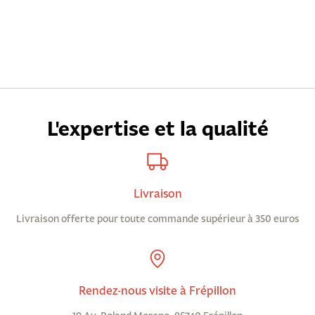
L'expertise et la qualité
Livraison
Livraison offerte pour toute commande supérieur à 350 euros
Rendez-nous visite à Frépillon