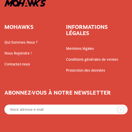
MOHAWKS
INFORMATIONS
LÉGALES
Qui Sommes Nous ?
Mentions légales
Nous Rejoindre !
Conditions générales de ventes
Contactez-nous
Protection des données
ABONNEZ-VOUS À NOTRE NEWSLETTER