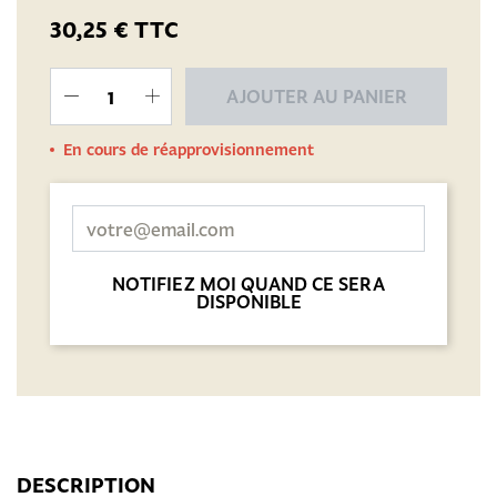
30,25 €
TTC
AJOUTER AU PANIER
En cours de réapprovisionnement
NOTIFIEZ MOI QUAND CE SERA
DISPONIBLE
DESCRIPTION