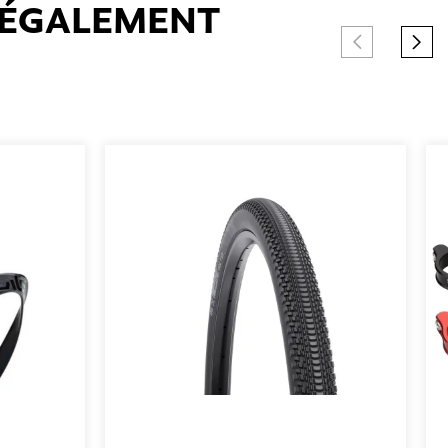
T ÉGALEMENT