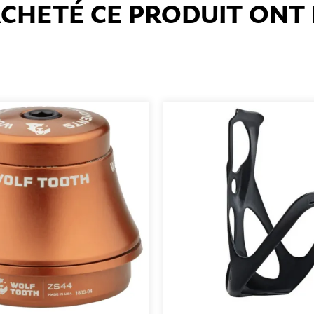
 ACHETÉ CE PRODUIT ON