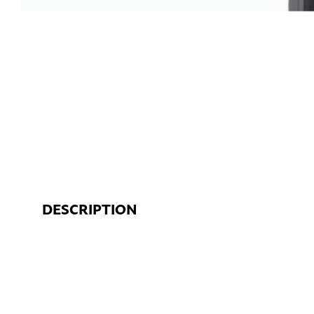
DESCRIPTION