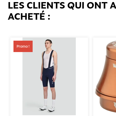
LES CLIENTS QUI ONT
ACHETÉ :
Promo !