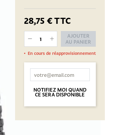
28,75 €
TTC
AJOUTER
AU PANIER
En cours de réapprovisionnement
NOTIFIEZ MOI QUAND
CE SERA DISPONIBLE