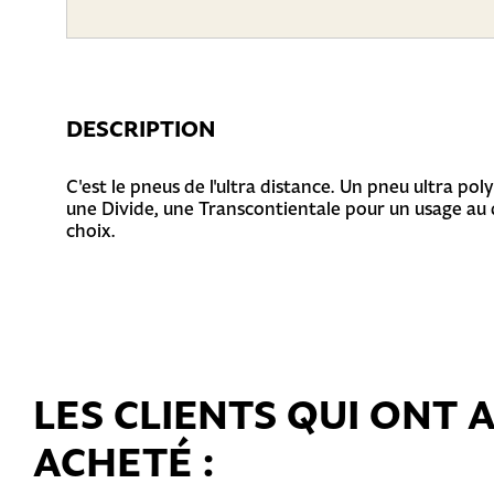
DESCRIPTION
C'est le pneus de l'ultra distance. Un pneu ultra pol
une Divide, une Transcontientale pour un usage au 
choix.
LES CLIENTS QUI ONT
ACHETÉ :