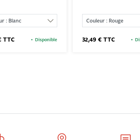
€ TTC
32,49 € TTC
Disponible
Di