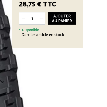
28,75 €
TTC
AJOUTER
AU PANIER
Disponible
- Dernier article en stock