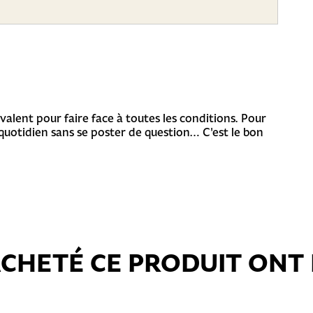
yvalent pour faire face à toutes les conditions. Pour
quotidien sans se poster de question… C'est le bon
 ACHETÉ CE PRODUIT ON