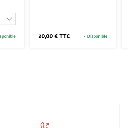
20,00 € TTC
sponible
Disponible