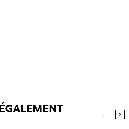
T ÉGALEMENT