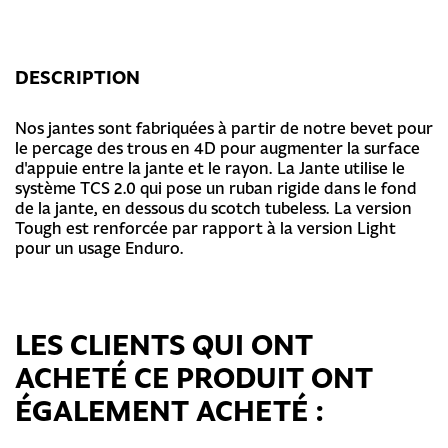
DESCRIPTION
Nos jantes sont fabriquées à partir de notre bevet pour
le percage des trous en 4D pour augmenter la surface
d'appuie entre la jante et le rayon. La Jante utilise le
système TCS 2.0 qui pose un ruban rigide dans le fond
de la jante, en dessous du scotch tubeless. La version
Tough est renforcée par rapport à la version Light
pour un usage Enduro.
LES CLIENTS QUI ONT
ACHETÉ CE PRODUIT ONT
ÉGALEMENT ACHETÉ :