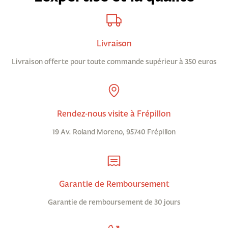
Livraison
Livraison offerte pour toute commande supérieur à 350 euros
Rendez-nous visite à Frépillon
19 Av. Roland Moreno, 95740 Frépillon
Garantie de Remboursement
Garantie de remboursement de 30 jours