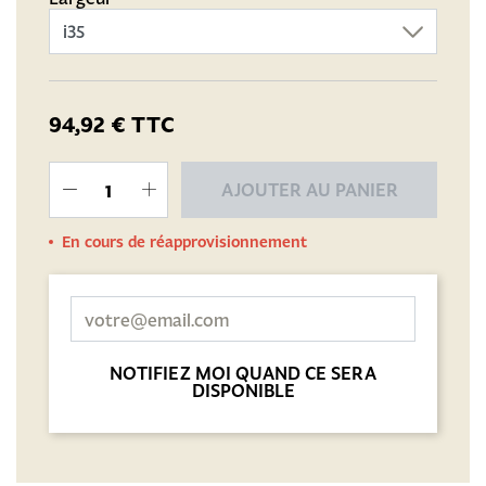
94,92 €
TTC
AJOUTER AU PANIER
En cours de réapprovisionnement
NOTIFIEZ MOI QUAND CE SERA
DISPONIBLE