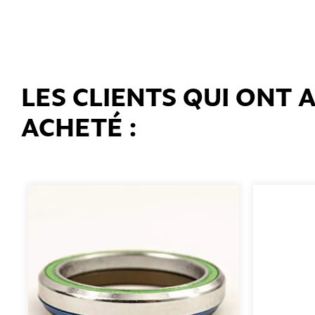
LES CLIENTS QUI ONT
ACHETÉ :