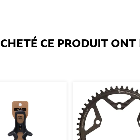
 ACHETÉ CE PRODUIT ON