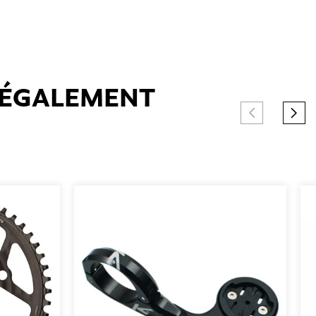
T ÉGALEMENT