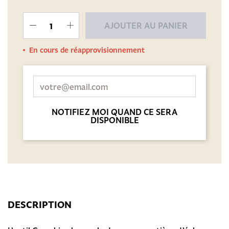
AJOUTER AU PANIER
En cours de réapprovisionnement
NOTIFIEZ MOI QUAND CE SERA
DISPONIBLE
DESCRIPTION