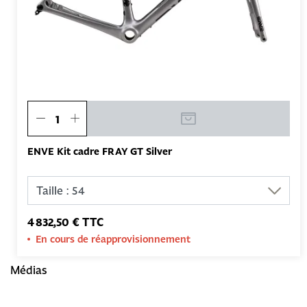
ENVE Kit cadre FRAY GT Silver
4 832,50 € TTC
En cours de réapprovisionnement
Médias