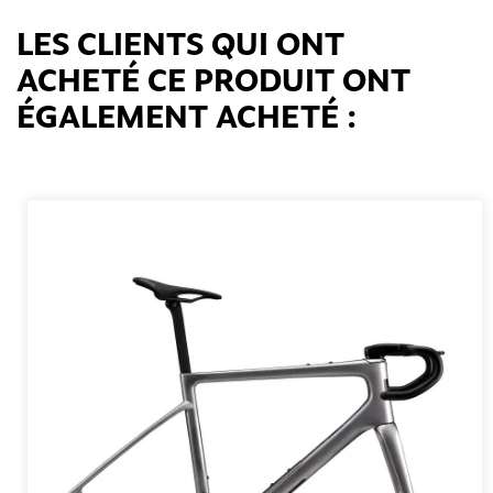
LES CLIENTS QUI ONT
ACHETÉ CE PRODUIT ONT
ÉGALEMENT ACHETÉ :