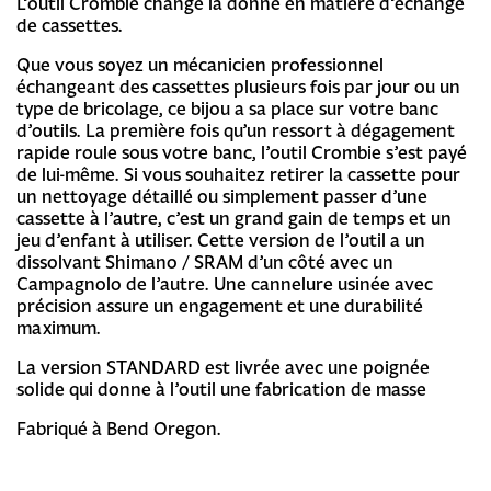
L’outil Crombie change la donne en matière d’échange
de cassettes.
Que vous soyez un mécanicien professionnel
échangeant des cassettes plusieurs fois par jour ou un
type de bricolage, ce bijou a sa place sur votre banc
d’outils. La première fois qu’un ressort à dégagement
rapide roule sous votre banc, l’outil Crombie s’est payé
de lui-même. Si vous souhaitez retirer la cassette pour
un nettoyage détaillé ou simplement passer d’une
cassette à l’autre, c’est un grand gain de temps et un
jeu d’enfant à utiliser. Cette version de l’outil a un
dissolvant Shimano / SRAM d’un côté avec un
Campagnolo de l’autre. Une cannelure usinée avec
précision assure un engagement et une durabilité
maximum.
La version STANDARD est livrée avec une poignée
solide qui donne à l’outil une fabrication de masse
Fabriqué à Bend Oregon.