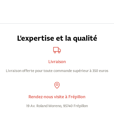
L'expertise et la qualité
Livraison
Livraison offerte pour toute commande supérieur à 350 euros
Rendez-nous visite à Frépillon
19 Av. Roland Moreno, 95740 Frépillon