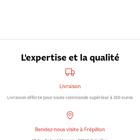
L'expertise et la qualité
Livraison
Livraison offerte pour toute commande supérieur à 350 euros
Rendez-nous visite à Frépillon