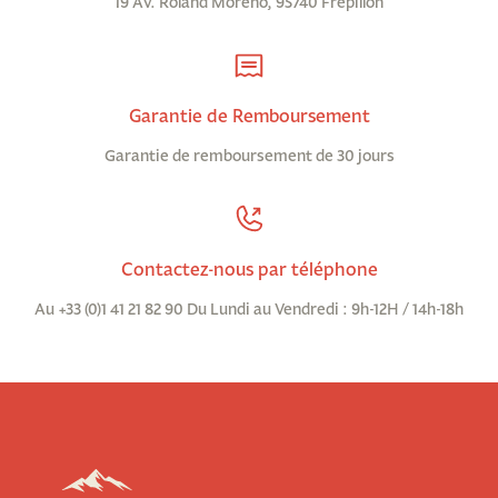
19 Av. Roland Moreno, 95740 Frépillon
Garantie de Remboursement
Garantie de remboursement de 30 jours
Contactez-nous par téléphone
Au +33 (0)1 41 21 82 90 Du Lundi au Vendredi : 9h-12H / 14h-18h