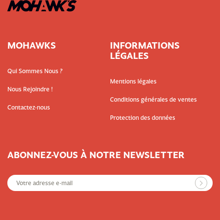
MOHAWKS
INFORMATIONS
LÉGALES
Qui Sommes Nous ?
Mentions légales
Nous Rejoindre !
Conditions générales de ventes
Contactez-nous
Protection des données
ABONNEZ-VOUS À NOTRE NEWSLETTER