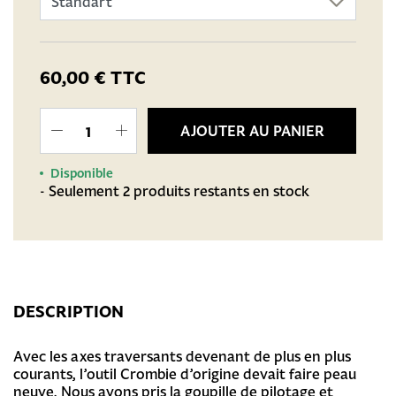
60,00 €
TTC
AJOUTER AU PANIER
Disponible
- Seulement 2 produits restants en stock
DESCRIPTION
Avec les axes traversants devenant de plus en plus
courants, l’outil Crombie d’origine devait faire peau
neuve. Nous avons pris la goupille de pilotage et