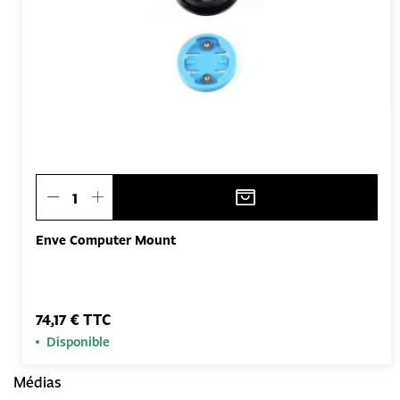
Enve Computer Mount
74,17 € TTC
Disponible
Médias