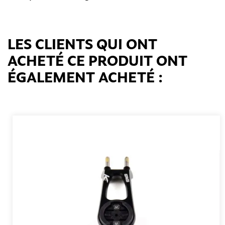
LES CLIENTS QUI ONT
ACHETÉ CE PRODUIT ONT
ÉGALEMENT ACHETÉ :