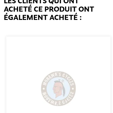
LES CLIENTS QUI ONT
ACHETÉ CE PRODUIT ONT
ÉGALEMENT ACHETÉ :