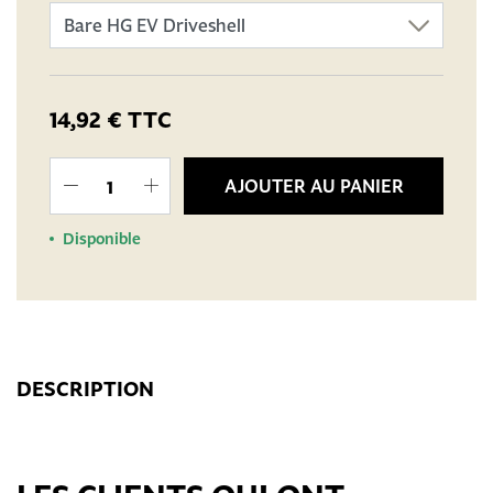
14,92 €
TTC
AJOUTER AU PANIER
Disponible
DESCRIPTION