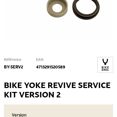
Référence
EAN
BY-SERV2
4713291520589
BIKE YOKE REVIVE SERVICE
KIT VERSION 2
Version