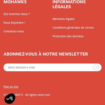
MOHAWKS
INFORMATIONS
LÉGALES
Qui Sommes Nous ?
Mentions légales
Nous Rejoindre !
Conditions générales de ventes
Contactez-nous
Protection des données
ABONNEZ-VOUS À NOTRE NEWSLETTER
Plan du site
© MOHAWK’S - All rights reserved