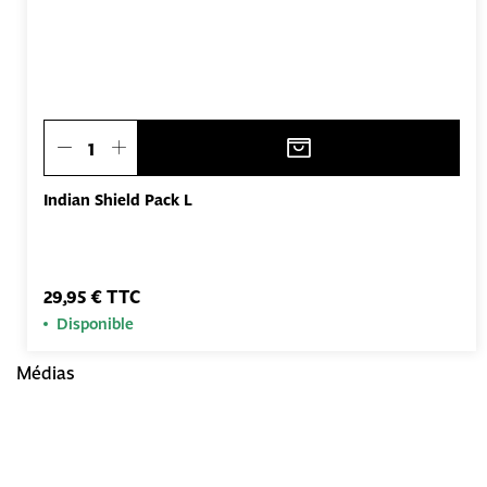
Indian Shield Pack L
29,95 € TTC
Disponible
Médias