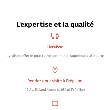
L'expertise et la qualité
Livraison
Livraison offerte pour toute commande supérieur à 350 euros
Rendez-nous visite à Frépillon
19 Av. Roland Moreno, 95740 Frépillon