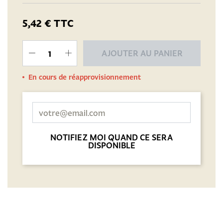
5,42 €
TTC
AJOUTER AU PANIER
En cours de réapprovisionnement
NOTIFIEZ MOI QUAND CE SERA
DISPONIBLE