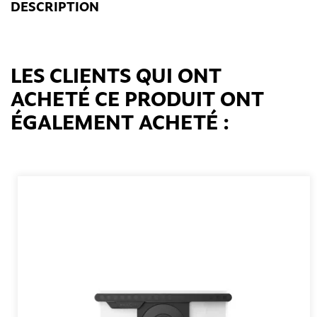
DESCRIPTION
LES CLIENTS QUI ONT
ACHETÉ CE PRODUIT ONT
ÉGALEMENT ACHETÉ :