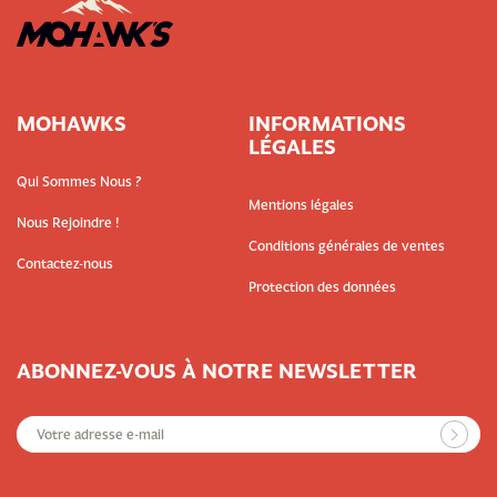
MOHAWKS
INFORMATIONS
LÉGALES
Qui Sommes Nous ?
Mentions légales
Nous Rejoindre !
Conditions générales de ventes
Contactez-nous
Protection des données
ABONNEZ-VOUS À NOTRE NEWSLETTER