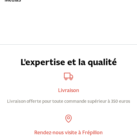
L'expertise et la qualité
Livraison
Livraison offerte pour toute commande supérieur à 350 euros
Rendez-nous visite à Frépillon