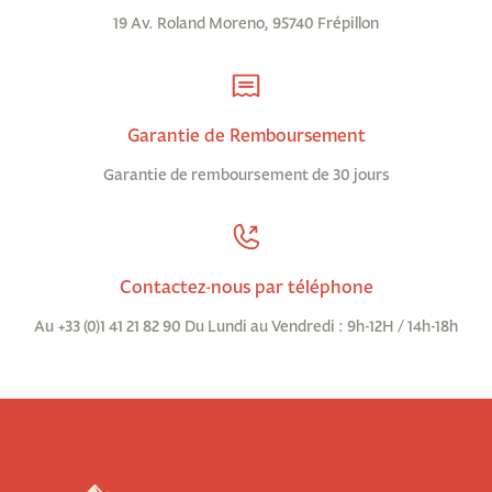
19 Av. Roland Moreno, 95740 Frépillon
Garantie de Remboursement
Garantie de remboursement de 30 jours
Contactez-nous par téléphone
Au +33 (0)1 41 21 82 90 Du Lundi au Vendredi : 9h-12H / 14h-18h