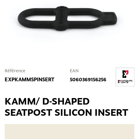
Référence
EAN
EXPKAMMSPINSERT
5060369156256
KAMM/ D-SHAPED
SEATPOST SILICON INSERT