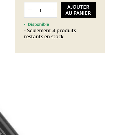
AJOUTER
AU PANIER
Disponible
- Seulement 4 produits
restants en stock