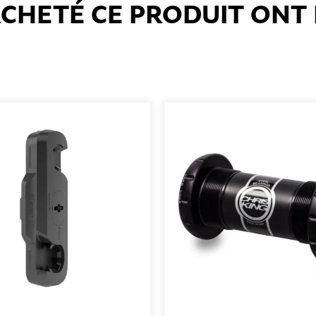
 ACHETÉ CE PRODUIT ON