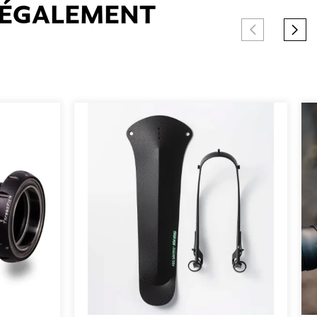
T ÉGALEMENT