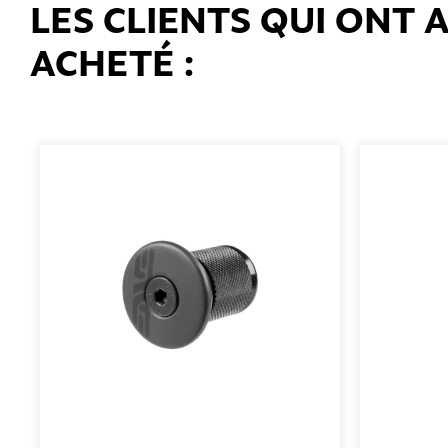
LES CLIENTS QUI ONT
ACHETÉ :