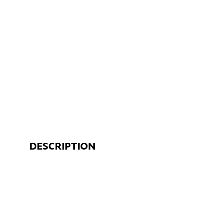
DESCRIPTION