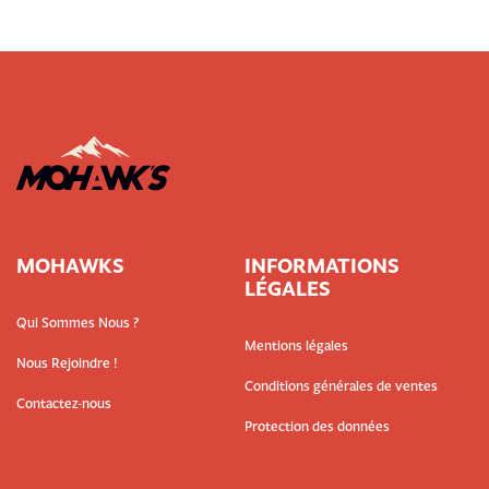
MOHAWKS
INFORMATIONS
LÉGALES
Qui Sommes Nous ?
Mentions légales
Nous Rejoindre !
Conditions générales de ventes
Contactez-nous
Protection des données