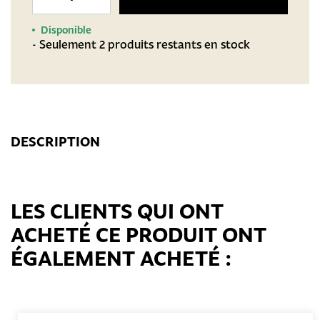
Disponible
- Seulement 2 produits restants en stock
DESCRIPTION
LES CLIENTS QUI ONT
ACHETÉ CE PRODUIT ONT
ÉGALEMENT ACHETÉ :