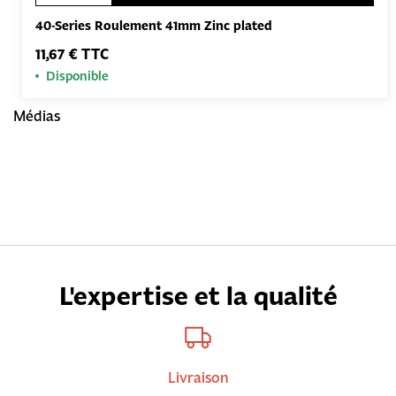
40-Series Roulement 41mm Zinc plated
11,67 € TTC
Disponible
Médias
L'expertise et la qualité
Livraison