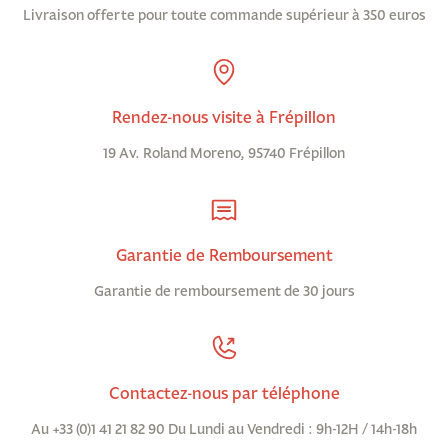
Livraison offerte pour toute commande supérieur à 350 euros
Rendez-nous visite à Frépillon
19 Av. Roland Moreno, 95740 Frépillon
Garantie de Remboursement
Garantie de remboursement de 30 jours
Contactez-nous par téléphone
Au +33 (0)1 41 21 82 90 Du Lundi au Vendredi : 9h-12H / 14h-18h