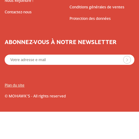
Nous Rejoindre !
Conditions générales de ventes
Contactez-nous
Protection des données
ABONNEZ-VOUS À NOTRE NEWSLETTER
Plan du site
© MOHAWK’S - All rights reserved