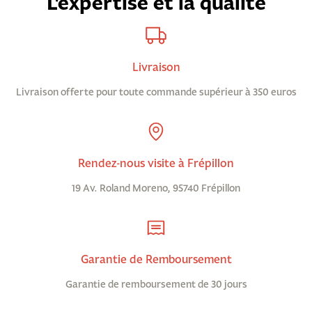
L'expertise et la qualité
Livraison
Livraison offerte pour toute commande supérieur à 350 euros
Rendez-nous visite à Frépillon
19 Av. Roland Moreno, 95740 Frépillon
Garantie de Remboursement
Garantie de remboursement de 30 jours