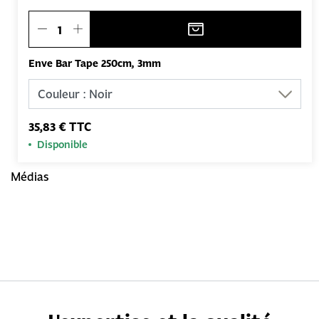
Enve Bar Tape 250cm, 3mm
35,83 € TTC
Disponible
Médias