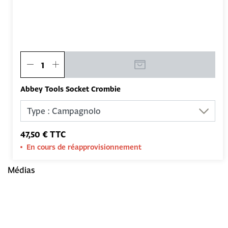
Abbey Tools Socket Crombie
47,50 € TTC
En cours de réapprovisionnement
Médias