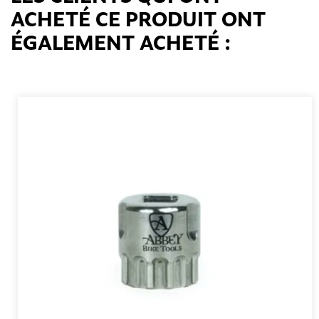
ACHETÉ CE PRODUIT ONT
ÉGALEMENT ACHETÉ :