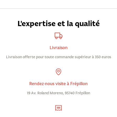
L'expertise et la qualité
Livraison
Livraison offerte pour toute commande supérieur à 350 euros
Rendez-nous visite à Frépillon
19 Av. Roland Moreno, 95740 Frépillon