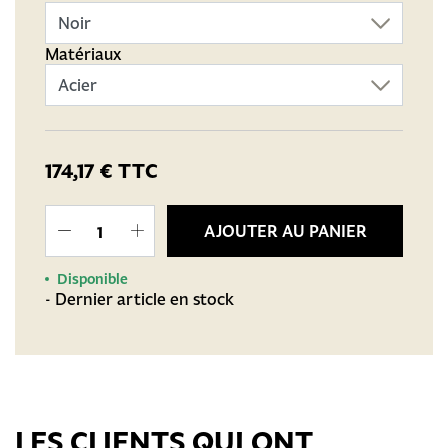
Matériaux
174,17 €
TTC
AJOUTER AU PANIER
Disponible
- Dernier article en stock
LES CLIENTS QUI ONT