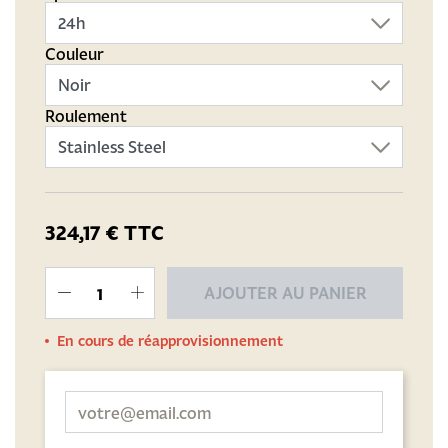
Couleur
Roulement
324,17 €
TTC
AJOUTER AU PANIER
En cours de réapprovisionnement