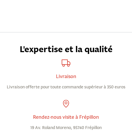
L'expertise et la qualité
Livraison
Livraison offerte pour toute commande supérieur à 350 euros
Rendez-nous visite à Frépillon
19 Av. Roland Moreno, 95740 Frépillon