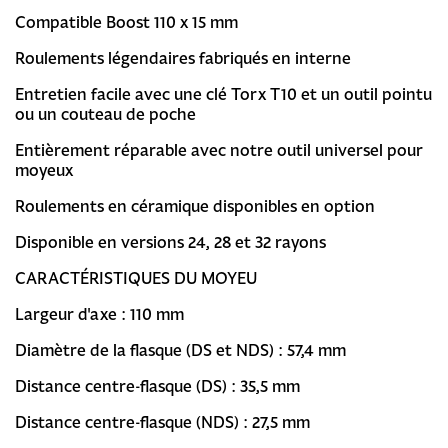
Compatible Boost 110 x 15 mm
Roulements légendaires fabriqués en interne
Entretien facile avec une clé Torx T10 et un outil pointu
ou un couteau de poche
Entièrement réparable avec notre outil universel pour
moyeux
Roulements en céramique disponibles en option
Disponible en versions 24, 28 et 32 ​​rayons
CARACTÉRISTIQUES DU MOYEU
Largeur d'axe : 110 mm
Diamètre de la flasque (DS et NDS) : 57,4 mm
Distance centre-flasque (DS) : 35,5 mm
Distance centre-flasque (NDS) : 27,5 mm