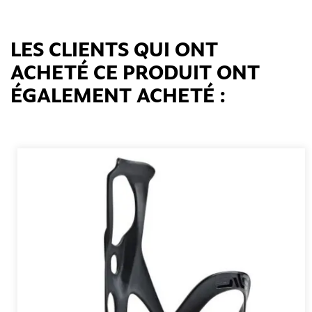
LES CLIENTS QUI ONT
ACHETÉ CE PRODUIT ONT
ÉGALEMENT ACHETÉ :