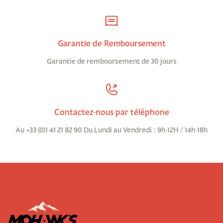
Garantie de Remboursement
Garantie de remboursement de 30 jours
Contactez-nous par téléphone
Au +33 (0)1 41 21 82 90 Du Lundi au Vendredi : 9h-12H / 14h-18h