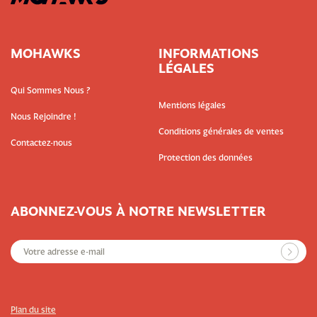
MOHAWKS
INFORMATIONS
LÉGALES
Qui Sommes Nous ?
Mentions légales
Nous Rejoindre !
Conditions générales de ventes
Contactez-nous
Protection des données
ABONNEZ-VOUS À NOTRE NEWSLETTER
Plan du site