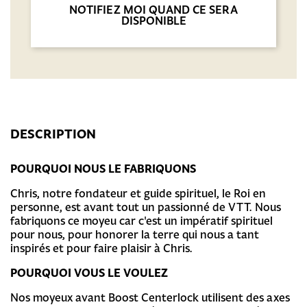
NOTIFIEZ MOI QUAND CE SERA
DISPONIBLE
DESCRIPTION
POURQUOI NOUS LE FABRIQUONS
Chris, notre fondateur et guide spirituel, le Roi en
personne, est avant tout un passionné de VTT. Nous
fabriquons ce moyeu car c'est un impératif spirituel
pour nous, pour honorer la terre qui nous a tant
inspirés et pour faire plaisir à Chris.
POURQUOI VOUS LE VOULEZ
Nos moyeux avant Boost Centerlock utilisent des axes