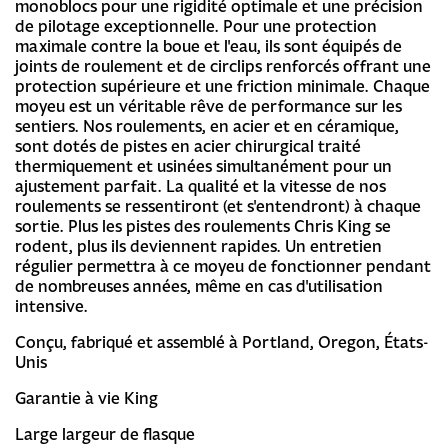
monoblocs pour une rigidité optimale et une précision
de pilotage exceptionnelle. Pour une protection
maximale contre la boue et l'eau, ils sont équipés de
joints de roulement et de circlips renforcés offrant une
protection supérieure et une friction minimale. Chaque
moyeu est un véritable rêve de performance sur les
sentiers. Nos roulements, en acier et en céramique,
sont dotés de pistes en acier chirurgical traité
thermiquement et usinées simultanément pour un
ajustement parfait. La qualité et la vitesse de nos
roulements se ressentiront (et s'entendront) à chaque
sortie. Plus les pistes des roulements Chris King se
rodent, plus ils deviennent rapides. Un entretien
régulier permettra à ce moyeu de fonctionner pendant
de nombreuses années, même en cas d'utilisation
intensive.
Conçu, fabriqué et assemblé à Portland, Oregon, États-
Unis
Garantie à vie King
Large largeur de flasque