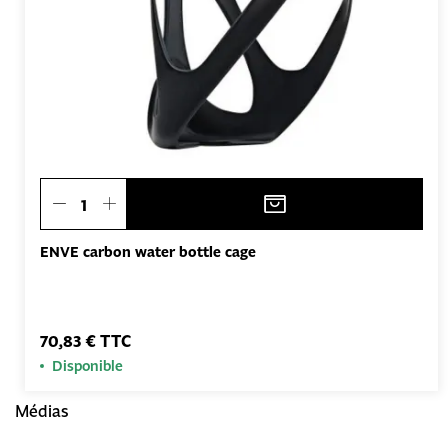
ENVE carbon water bottle cage
70,83 € TTC
Disponible
Médias