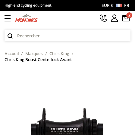
EUR €
FR
High-end cycling equipment
2
Accueil
Marques
Chris King
Chris King Boost Centerlock Avant