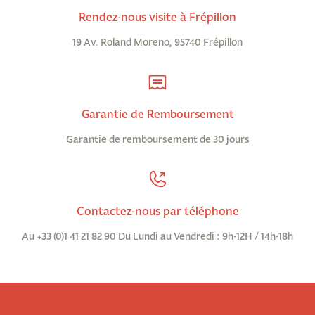
Rendez-nous visite à Frépillon
19 Av. Roland Moreno, 95740 Frépillon
Garantie de Remboursement
Garantie de remboursement de 30 jours
Contactez-nous par téléphone
Au +33 (0)1 41 21 82 90 Du Lundi au Vendredi : 9h-12H / 14h-18h