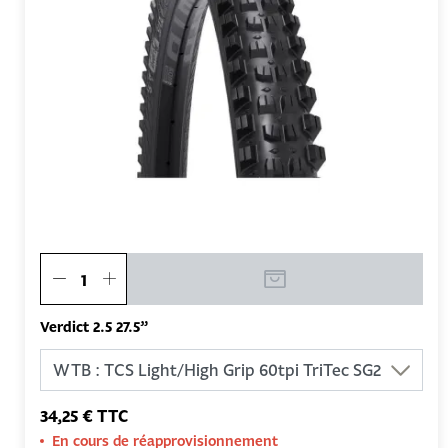
Verdict 2.5 27.5”
34,25 € TTC
En cours de réapprovisionnement