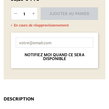
AJOUTER AU PANIER
En cours de réapprovisionnement
NOTIFIEZ MOI QUAND CE SERA
DISPONIBLE
DESCRIPTION