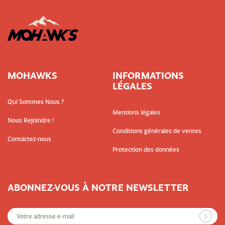
MOHAWKS
INFORMATIONS
LÉGALES
Qui Sommes Nous ?
Mentions légales
Nous Rejoindre !
Conditions générales de ventes
Contactez-nous
Protection des données
ABONNEZ-VOUS À NOTRE NEWSLETTER