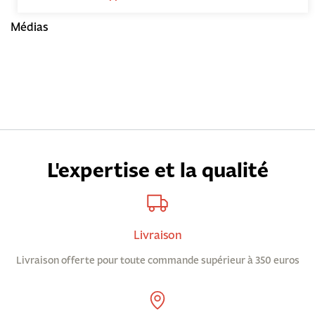
Médias
L'expertise et la qualité
Livraison
Livraison offerte pour toute commande supérieur à 350 euros