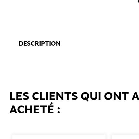
DESCRIPTION
LES CLIENTS QUI ONT
ACHETÉ :