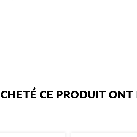
 ACHETÉ CE PRODUIT ON