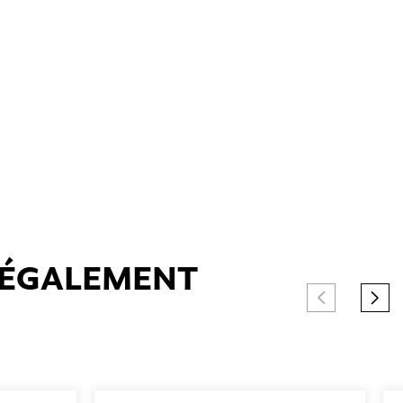
T ÉGALEMENT