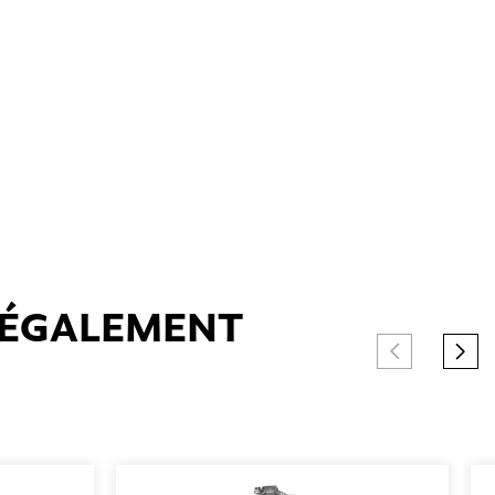
T ÉGALEMENT