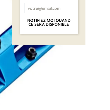
NOTIFIEZ MOI QUAND
CE SERA DISPONIBLE