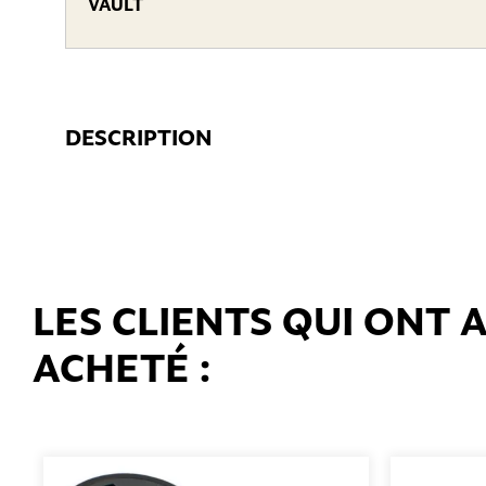
VAULT
DESCRIPTION
LES CLIENTS QUI ONT
ACHETÉ :