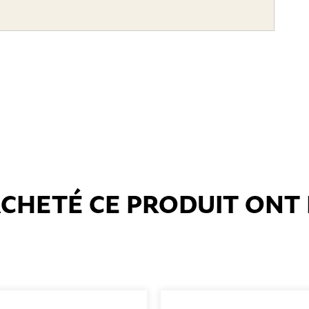
 ACHETÉ CE PRODUIT ON