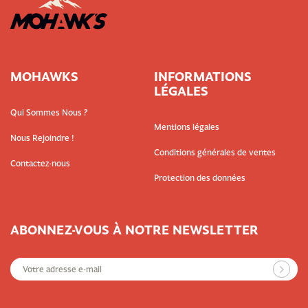
MOHAWKS
INFORMATIONS
LÉGALES
Qui Sommes Nous ?
Mentions légales
Nous Rejoindre !
Conditions générales de ventes
Contactez-nous
Protection des données
ABONNEZ-VOUS À NOTRE NEWSLETTER