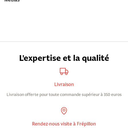
L'expertise et la qualité
Livraison
Livraison offerte pour toute commande supérieur à 350 euros
Rendez-nous visite à Frépillon