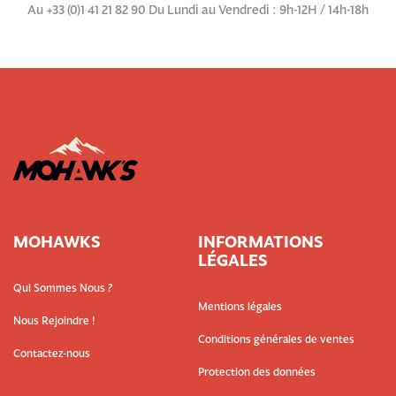
Au +33 (0)1 41 21 82 90 Du Lundi au Vendredi : 9h-12H / 14h-18h
MOHAWKS
INFORMATIONS
LÉGALES
Qui Sommes Nous ?
Mentions légales
Nous Rejoindre !
Conditions générales de ventes
Contactez-nous
Protection des données