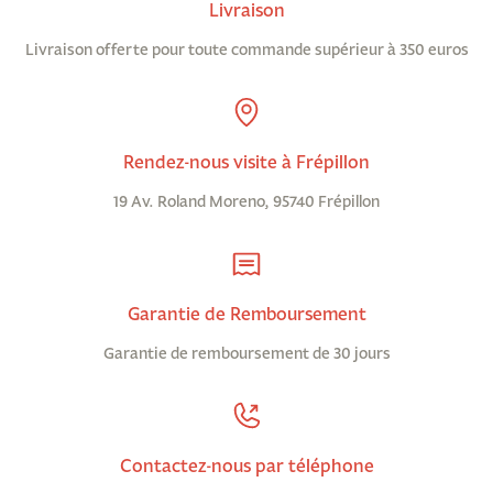
Livraison
Livraison offerte pour toute commande supérieur à 350 euros
Rendez-nous visite à Frépillon
19 Av. Roland Moreno, 95740 Frépillon
Garantie de Remboursement
Garantie de remboursement de 30 jours
Contactez-nous par téléphone