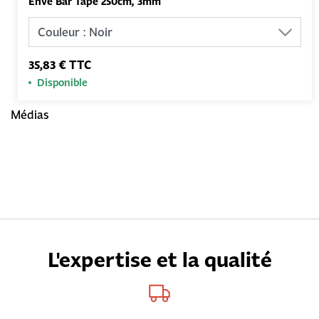
Enve Bar Tape 250cm, 3mm
35,83 € TTC
Disponible
Médias
L'expertise et la qualité