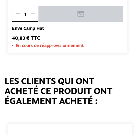
Enve Camp Hat
40,83 € TTC
En cours de réapprovisionnement
LES CLIENTS QUI ONT
ACHETÉ CE PRODUIT ONT
ÉGALEMENT ACHETÉ :