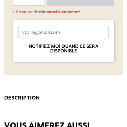
En cours de réapprovisionnement
NOTIFIEZ MOI QUAND CE SERA
DISPONIBLE
DESCRIPTION
VOUS AIMEREZ AUSSI