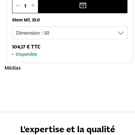
Stem M7, 35.0
104,17 € TTC
Disponible
Médias
L'expertise et la qualité