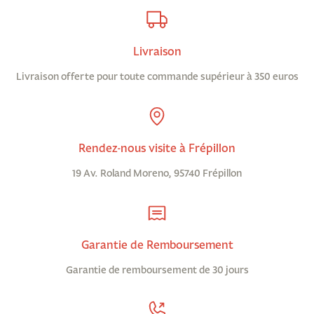
Livraison
Livraison offerte pour toute commande supérieur à 350 euros
Rendez-nous visite à Frépillon
19 Av. Roland Moreno, 95740 Frépillon
Garantie de Remboursement
Garantie de remboursement de 30 jours