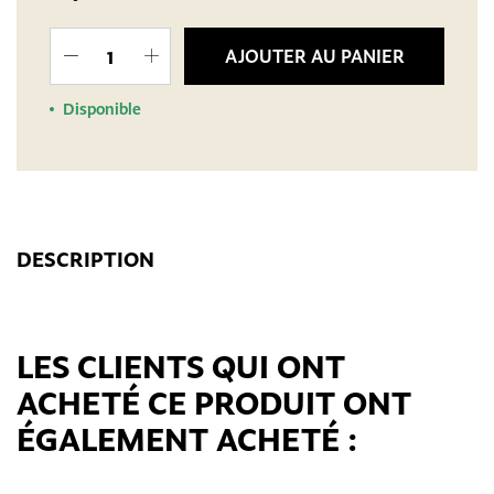
AJOUTER AU PANIER
Disponible
DESCRIPTION
LES CLIENTS QUI ONT
ACHETÉ CE PRODUIT ONT
ÉGALEMENT ACHETÉ :