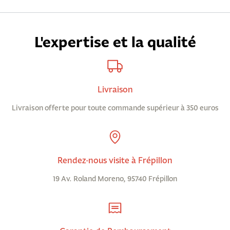
L'expertise et la qualité
Livraison
Livraison offerte pour toute commande supérieur à 350 euros
Rendez-nous visite à Frépillon
19 Av. Roland Moreno, 95740 Frépillon