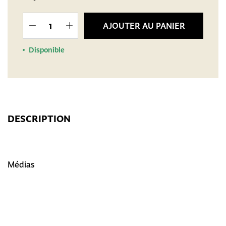
AJOUTER AU PANIER
Disponible
DESCRIPTION
Médias