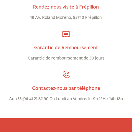
Rendez-nous visite à Frépillon
19 Av. Roland Moreno, 95740 Frépillon
Garantie de Remboursement
Garantie de remboursement de 30 jours
Contactez-nous par téléphone
Au +33 (0)1 41 21 82 90 Du Lundi au Vendredi : 9h-12H / 14h-18h