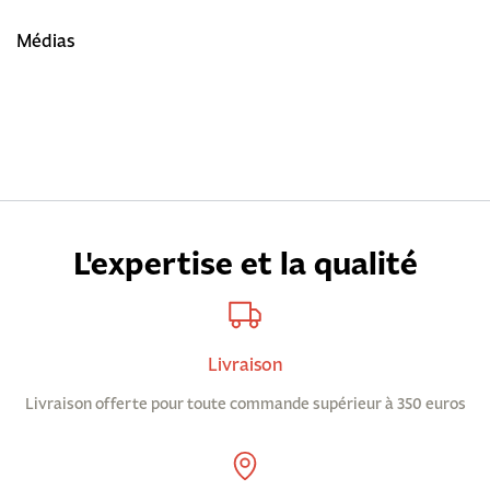
Médias
L'expertise et la qualité
Livraison
Livraison offerte pour toute commande supérieur à 350 euros