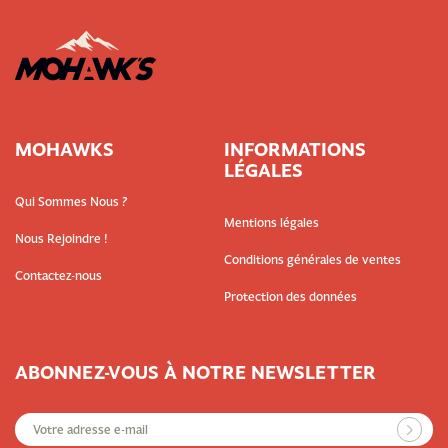
MOHAWKS
INFORMATIONS
LÉGALES
Qui Sommes Nous ?
Mentions légales
Nous Rejoindre !
Conditions générales de ventes
Contactez-nous
Protection des données
ABONNEZ-VOUS À NOTRE NEWSLETTER