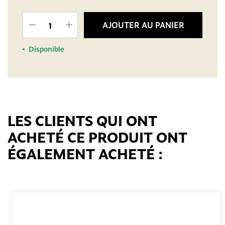
AJOUTER AU PANIER
Disponible
LES CLIENTS QUI ONT
ACHETÉ CE PRODUIT ONT
ÉGALEMENT ACHETÉ :