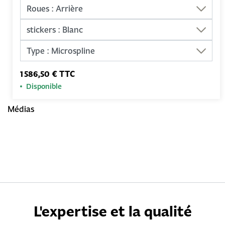
1 586,50 € TTC
Disponible
Médias
L'expertise et la qualité