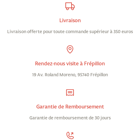
Livraison
Livraison offerte pour toute commande supérieur à 350 euros
Rendez-nous visite à Frépillon
19 Av. Roland Moreno, 95740 Frépillon
Garantie de Remboursement
Garantie de remboursement de 30 jours