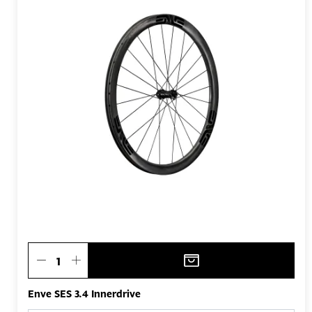
Enve SES 3.4 Innerdrive