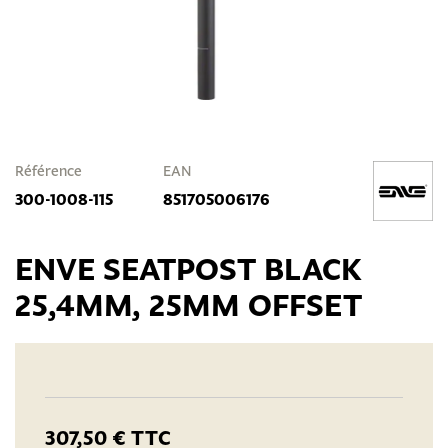
Référence
EAN
300-1008-115
851705006176
ENVE SEATPOST BLACK
25,4MM, 25MM OFFSET
307,50 €
TTC