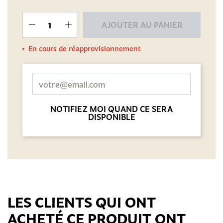
AJOUTER AU PANIER
En cours de réapprovisionnement
NOTIFIEZ MOI QUAND CE SERA
DISPONIBLE
LES CLIENTS QUI ONT
ACHETÉ CE PRODUIT ONT