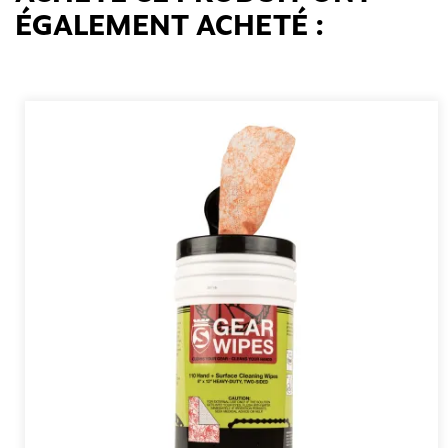
ÉGALEMENT ACHETÉ :