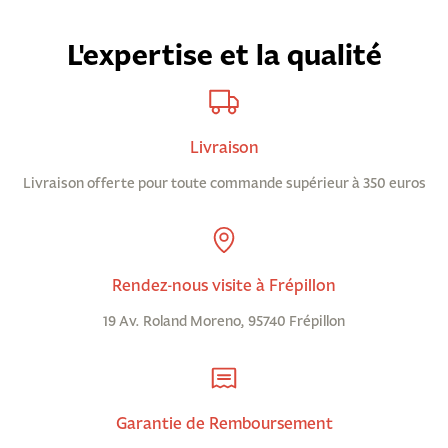
L'expertise et la qualité
Livraison
Livraison offerte pour toute commande supérieur à 350 euros
Rendez-nous visite à Frépillon
19 Av. Roland Moreno, 95740 Frépillon
Garantie de Remboursement