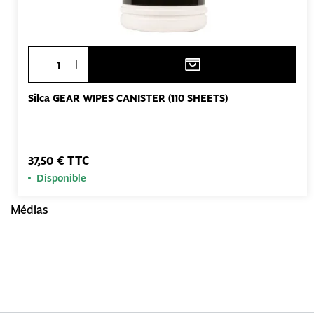
Silca GEAR WIPES CANISTER (110 SHEETS)
37,50 € TTC
Disponible
Médias