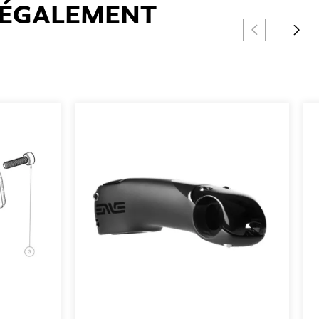
T ÉGALEMENT