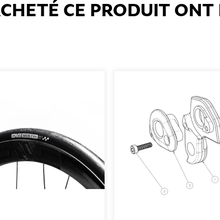
 ACHETÉ CE PRODUIT ON