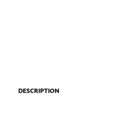
DESCRIPTION