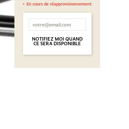
En cours de réapprovisionnement
NOTIFIEZ MOI QUAND
CE SERA DISPONIBLE