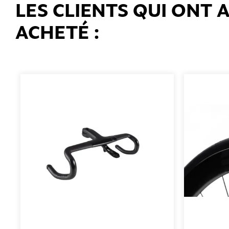
LES CLIENTS QUI ONT
ACHETÉ :