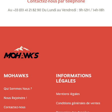
Contactez-nous par téléphone
Au +33 (0)1 41 21 82 90 Du Lundi au Vendredi : 9h-12H / 14h-18h
MOHAWKS
INFORMATIONS
LÉGALES
Qui Sommes Nous ?
Mentions légales
Nous Rejoindre !
Conditions générales de ventes
Contactez-nous