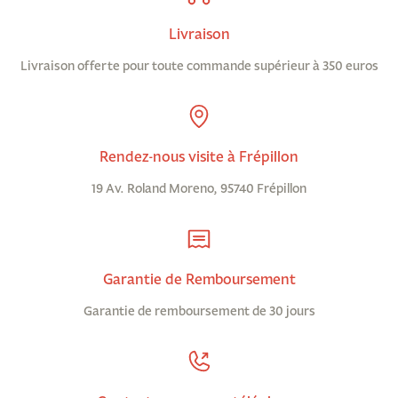
Livraison
Livraison offerte pour toute commande supérieur à 350 euros
Rendez-nous visite à Frépillon
19 Av. Roland Moreno, 95740 Frépillon
Garantie de Remboursement
Garantie de remboursement de 30 jours