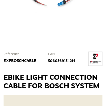
Référence
EAN
EXPBOSCHCABLE
5060369154214
EBIKE LIGHT CONNECTION
CABLE FOR BOSCH SYSTEM