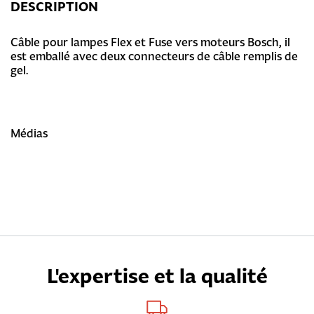
DESCRIPTION
Câble pour lampes Flex et Fuse vers moteurs Bosch, il
est emballé avec deux connecteurs de câble remplis de
gel.
Médias
L'expertise et la qualité