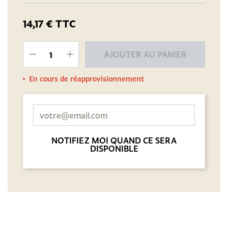
14,17 €
TTC
AJOUTER AU PANIER
En cours de réapprovisionnement
NOTIFIEZ MOI QUAND CE SERA
DISPONIBLE