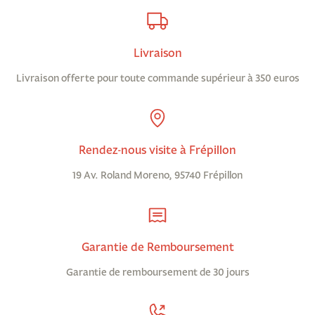
Livraison
Livraison offerte pour toute commande supérieur à 350 euros
Rendez-nous visite à Frépillon
19 Av. Roland Moreno, 95740 Frépillon
Garantie de Remboursement
Garantie de remboursement de 30 jours