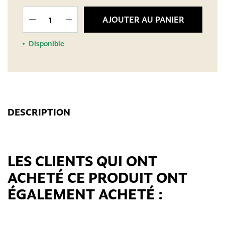
AJOUTER AU PANIER
Disponible
DESCRIPTION
LES CLIENTS QUI ONT
ACHETÉ CE PRODUIT ONT
ÉGALEMENT ACHETÉ :