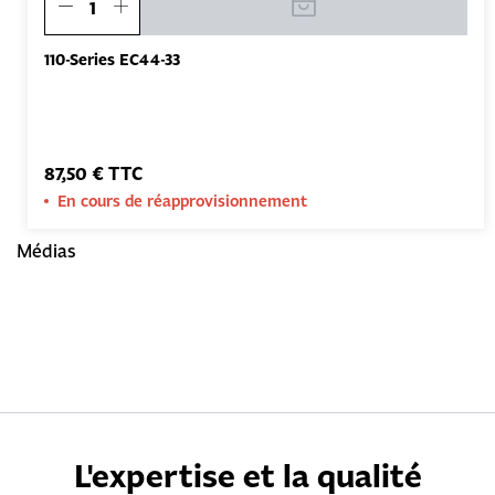
110-Series EC44-33
87,50 € TTC
En cours de réapprovisionnement
Médias
L'expertise et la qualité