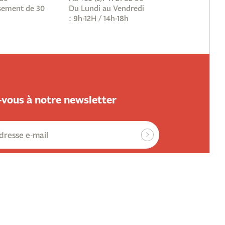
ement de 30
Du Lundi au Vendredi
: 9h-12H / 14h-18h
vous à notre newsletter