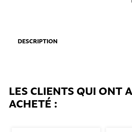
DESCRIPTION
LES CLIENTS QUI ONT
ACHETÉ :