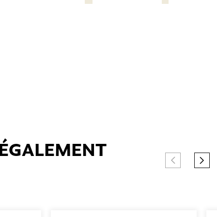
T ÉGALEMENT