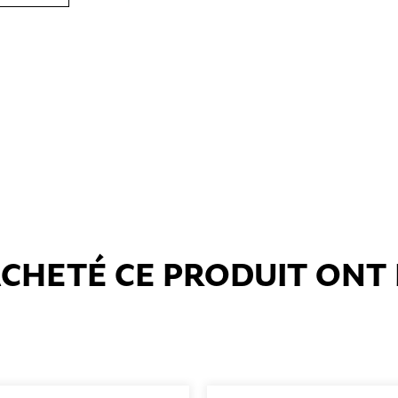
 ACHETÉ CE PRODUIT ON