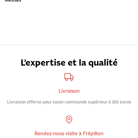
L'expertise et la qualité
Livraison
Livraison offerte pour toute commande supérieur à 350 euros
Rendez-nous visite à Frépillon