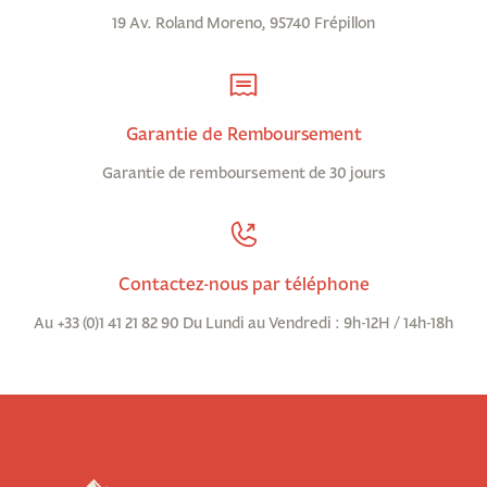
19 Av. Roland Moreno, 95740 Frépillon
Garantie de Remboursement
Garantie de remboursement de 30 jours
Contactez-nous par téléphone
Au +33 (0)1 41 21 82 90 Du Lundi au Vendredi : 9h-12H / 14h-18h