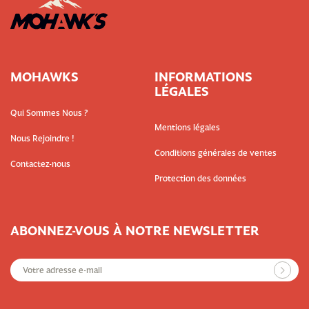
MOHAWKS
INFORMATIONS
LÉGALES
Qui Sommes Nous ?
Mentions légales
Nous Rejoindre !
Conditions générales de ventes
Contactez-nous
Protection des données
ABONNEZ-VOUS À NOTRE NEWSLETTER