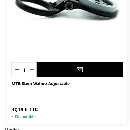
MTB Stem Wahoo Adjustable
47,49 € TTC
Disponible
Médias