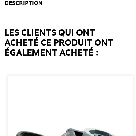
DESCRIPTION
LES CLIENTS QUI ONT
ACHETÉ CE PRODUIT ONT
ÉGALEMENT ACHETÉ :