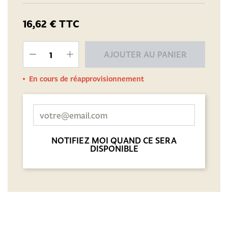
16,62 €
TTC
AJOUTER AU PANIER
En cours de réapprovisionnement
NOTIFIEZ MOI QUAND CE SERA
DISPONIBLE