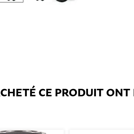
 ACHETÉ CE PRODUIT ON