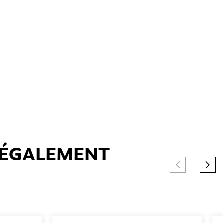
T ÉGALEMENT