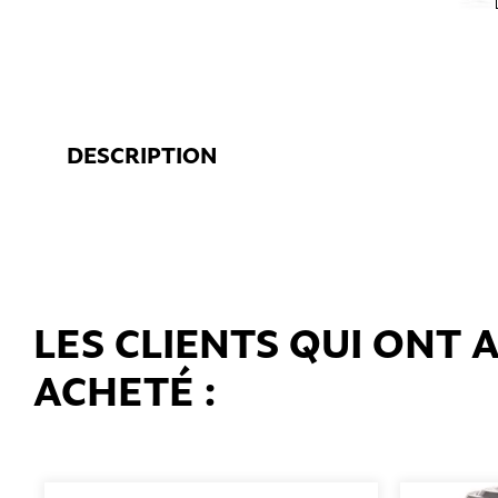
DESCRIPTION
LES CLIENTS QUI ONT
ACHETÉ :