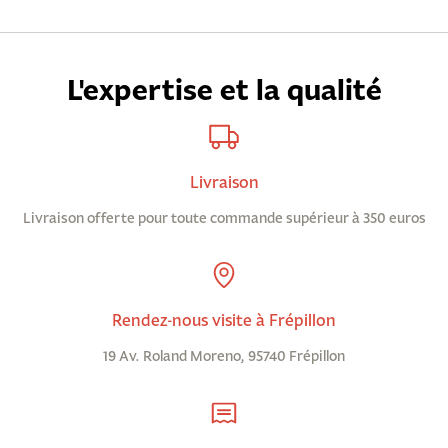
L'expertise et la qualité
Livraison
Livraison offerte pour toute commande supérieur à 350 euros
Rendez-nous visite à Frépillon
19 Av. Roland Moreno, 95740 Frépillon