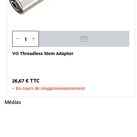
VO Threadless Stem Adaptor
26,67 € TTC
En cours de réapprovisionnement
Médias