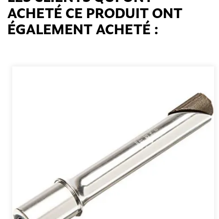
ACHETÉ CE PRODUIT ONT
ÉGALEMENT ACHETÉ :