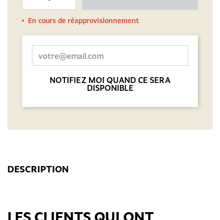
En cours de réapprovisionnement
NOTIFIEZ MOI QUAND CE SERA
DISPONIBLE
DESCRIPTION
LES CLIENTS QUI ONT