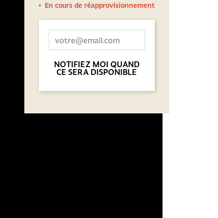
En cours de réapprovisionnement
NOTIFIEZ MOI QUAND
CE SERA DISPONIBLE