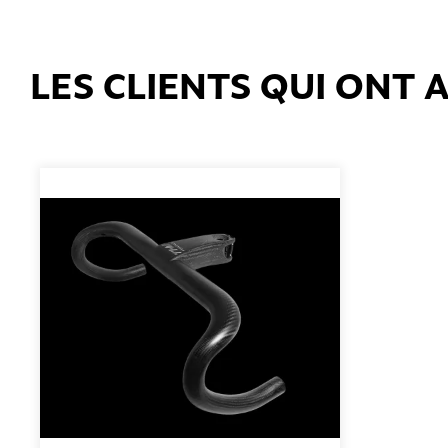
LES CLIENTS QUI ONT