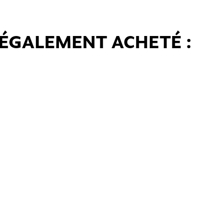
 ÉGALEMENT ACHETÉ :