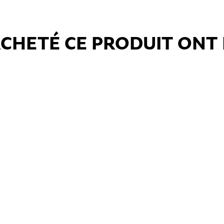
 ACHETÉ CE PRODUIT ONT